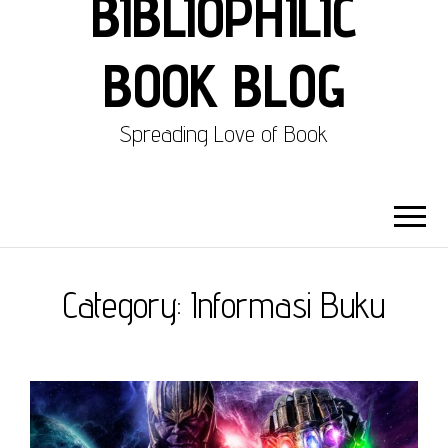
BIBLIOPHILIC
BOOK BLOG
Spreading Love of Book
Category:
Informasi Buku